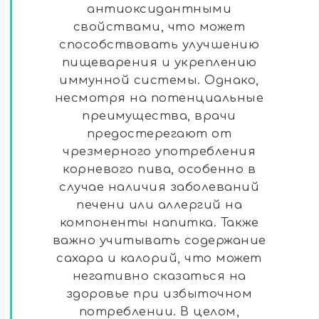
антиоксидантными
свойствами, что может
способствовать улучшению
пищеварения и укреплению
иммунной системы. Однако,
несмотря на потенциальные
преимущества, врачи
предостерегают от
чрезмерного употребления
корневого пива, особенно в
случае наличия заболеваний
печени или аллергий на
компоненты напитка. Также
важно учитывать содержание
сахара и калорий, что может
негативно сказаться на
здоровье при избыточном
потреблении. В целом,