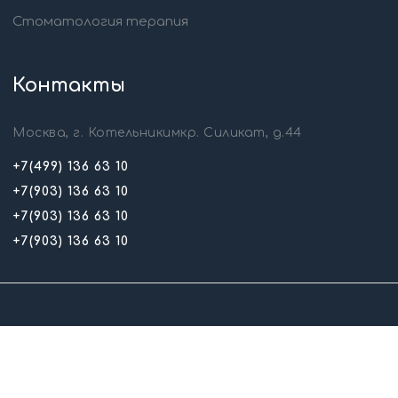
Стоматология терапия
Контакты
Москва, г. Котельникимкр. Силикат, д.44
+7(499) 136 63 10
+7(903) 136 63 10
+7(903) 136 63 10
+7(903) 136 63 10