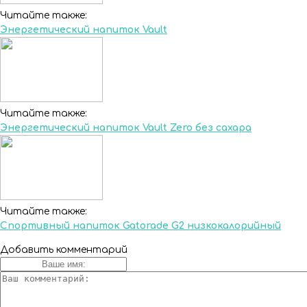
Читайте также:
Энергетический напиток Vault
Читайте также:
Энергетический напиток Vault Zero без сахара
Читайте также:
Спортивный напиток Gatorade G2 низкокалорийный
Добавить комментарий