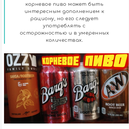
корневое пиво может быть
интересным дополнением к
рациону, но его следует
употреблять с
осторожностью и в умеренных
количествах.