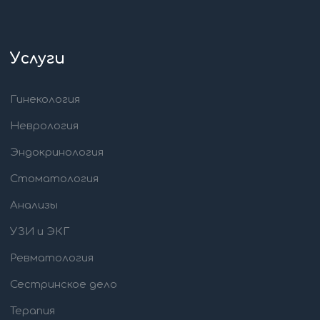
Услуги
Гинекология
Неврология
Эндокринология
Стоматология
Анализы
УЗИ и ЭКГ
Ревматология
Сестринское дело
Терапия