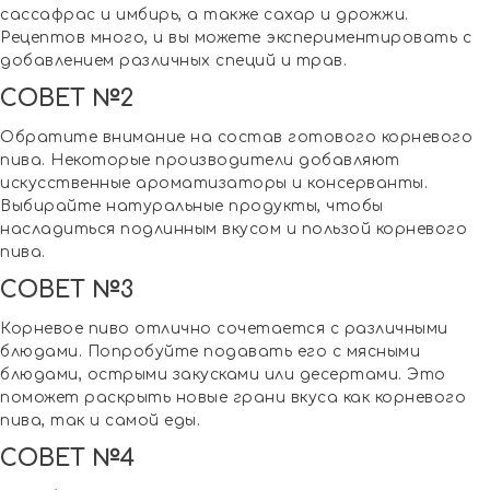
сассафрас и имбирь, а также сахар и дрожжи.
Рецептов много, и вы можете экспериментировать с
добавлением различных специй и трав.
СОВЕТ №2
Обратите внимание на состав готового корневого
пива. Некоторые производители добавляют
искусственные ароматизаторы и консерванты.
Выбирайте натуральные продукты, чтобы
насладиться подлинным вкусом и пользой корневого
пива.
СОВЕТ №3
Корневое пиво отлично сочетается с различными
блюдами. Попробуйте подавать его с мясными
блюдами, острыми закусками или десертами. Это
поможет раскрыть новые грани вкуса как корневого
пива, так и самой еды.
СОВЕТ №4