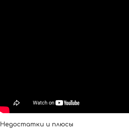
Недостатки и плюсы