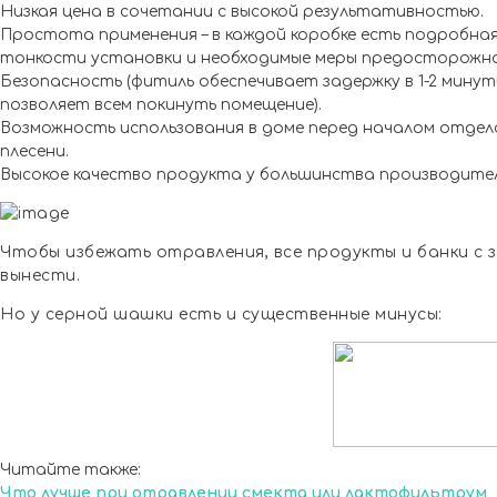
Низкая цена в сочетании с высокой результативностью.
Простота применения – в каждой коробке есть подробная
тонкости установки и необходимые меры предосторожн
Безопасность (фитиль обеспечивает задержку в 1-2 минут
позволяет всем покинуть помещение).
Возможность использования в доме перед началом отде
плесени.
Высокое качество продукта у большинства производител
Чтобы избежать отравления, все продукты и банки с 
вынести.
Но у серной шашки есть и существенные минусы:
Читайте также:
Что лучше при отравлении смекта или лактофильтрум