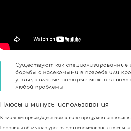
Существуют как специализированные 
борьбы с насекомыми в погребе или кро
универсальные, которые можно исполь
любой проблемы.
Плюсы и минусы использования
К главным преимуществам этого продукта относятс
Гарантия обильного урожая при использовании в теплица