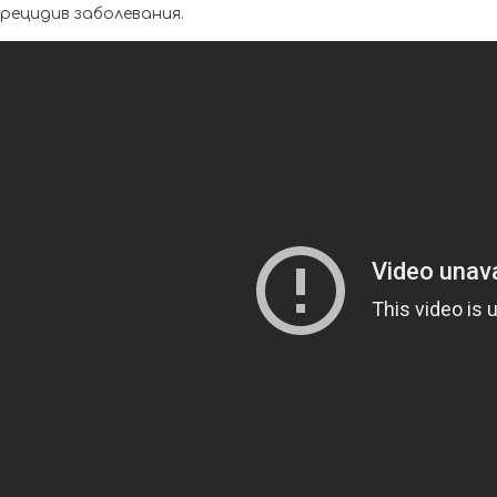
рецидив заболевания.