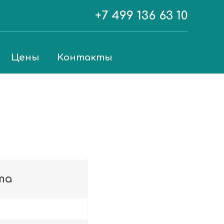
+7 499 136 63 10
Цены
Контакты
та