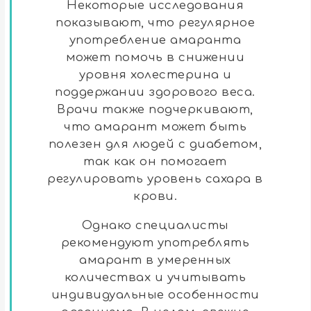
Некоторые исследования
показывают, что регулярное
употребление амаранта
может помочь в снижении
уровня холестерина и
поддержании здорового веса.
Врачи также подчеркивают,
что амарант может быть
полезен для людей с диабетом,
так как он помогает
регулировать уровень сахара в
крови.
Однако специалисты
рекомендуют употреблять
амарант в умеренных
количествах и учитывать
индивидуальные особенности