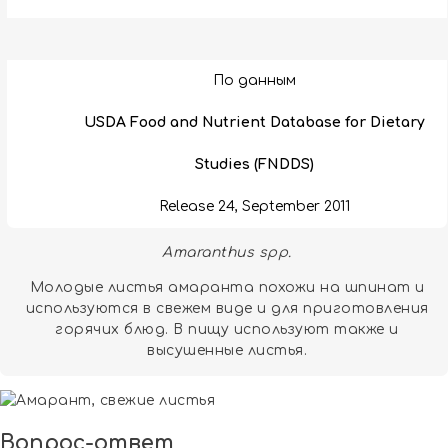
По данным
USDA Food and Nutrient Database for Dietary
Studies (FNDDS)
Release 24, September 2011
Amaranthus spp.
Молодые листья амаранта похожи на шпинат и
используются в свежем виде и для приготовления
горячих блюд. В пищу используют также и
высушенные листья.
Вопрос-ответ