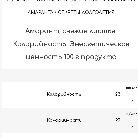
АМАРАНТА / СЕКРЕТЫ ДОЛГОЛЕТИЯ
Амарант, свежие листья.
Калорийность. Энергетическая
ценность 100 г продукта
ккал/
Калорийность
23
г
кДж/
Калорийность
97
г