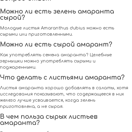
Можно ли есть зелень амаранта
сырой?
Молодые листья Amaranthus dubius можно есть
сырыми или приготовленными.
Можно ли есть сырой амарант?
Как употреблять семена амаранта? Целебные
зернышки можно употреблять сырыми и
поджаренными.
Что делать с листьями амаранта?
Листья амаранта хорошо добавлять в салаты, хотя
исследования показывают, что содержащееся в них
железо лучше усваивается, когда зелень
приготовлена, а не сырая.
В чем польза сырых листьев
амаранта?