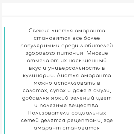
Свежие листья амаранта
становятся все более
популярными среди любителей
здорового питания. Многие
отмечают их насыщенный
вкус и универсальность в
кулинарии. Листья амаранта
можно использовать в
салатах, супах и даже в смузи,
добавляя яркий зеленый цвет
и полезные вещества.
Пользователи социальных
сетей делятся рецептами, где
амарант становится