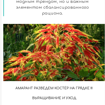
модным трендом, но и важным
элементом сбалансированного
рациона.
АМАРАНТ РАЗВЕДЕМ КОСТЁР НА ГРЯДКЕ !!!
ВЫРАЩИВАНИЕ И УХОД