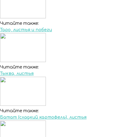
Читайте также:
Таро, листья и побеги
Читайте также:
Тыква, листья
Читайте также:
Батат (сладкий картофель), листья