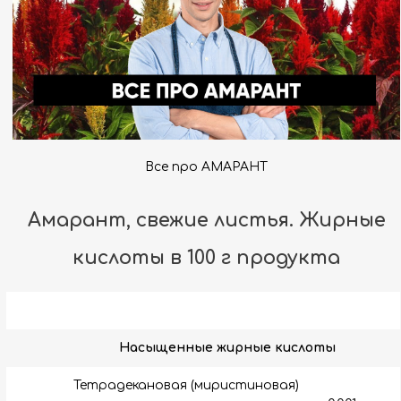
Все про АМАРАНТ
Амарант, свежие листья. Жирные
кислоты в 100 г продукта
Насыщенные жирные кислоты
Тетрадекановая (миристиновая)