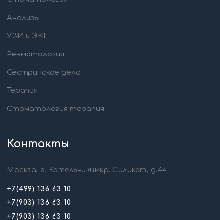
Анализы
УЗИ и ЭКГ
Ревматология
Сестринское дело
Терапия
Стоматология терапия
Контакты
Москва, г. Котельникимкр. Силикат, д.44
+7(499) 136 63 10
+7(903) 136 63 10
+7(903) 136 63 10