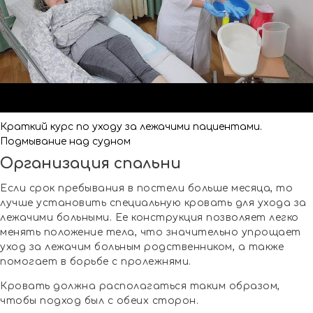
Краткий курс по уходу за лежачими пациентами.
Подмывание над судном
Организация спальни
Если срок пребывания в постели больше месяца, то
лучше установить специальную кровать для ухода за
лежачими больными. Ее конструкция позволяет легко
менять положение тела, что значительно упрощает
уход за лежачим больным родственником, а также
помогает в борьбе с пролежнями.
Кровать должна располагаться таким образом,
чтобы подход был с обеих сторон.