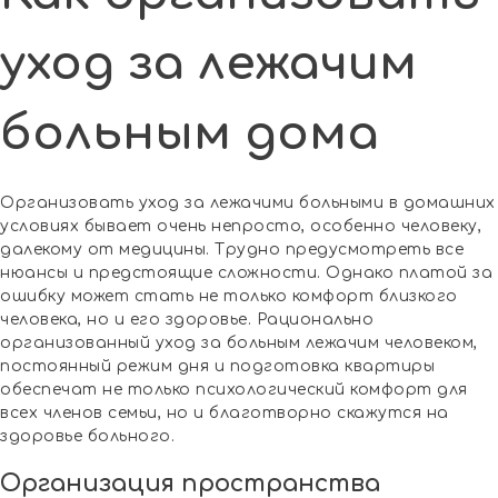
уход за лежачим
больным дома
Организовать уход за лежачими больными в домашних
условиях бывает очень непросто, особенно человеку,
далекому от медицины. Трудно предусмотреть все
нюансы и предстоящие сложности. Однако платой за
ошибку может стать не только комфорт близкого
человека, но и его здоровье. Рационально
организованный уход за больным лежачим человеком,
постоянный режим дня и подготовка квартиры
обеспечат не только психологический комфорт для
всех членов семьи, но и благотворно скажутся на
здоровье больного.
Организация пространства