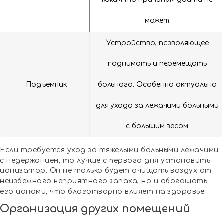
может
Устройство, позволяющее
поднимать и перемещать
Подъемник
больного. Особенно актуально
для ухода за лежачими больными
с большим весом
Если требуется уход за тяжелыми больными лежачими
с недержанием, то лучше с первого дня установить
ионизатор. Он не только будет очищать воздух от
неизбежного неприятного запаха, но и обогащать
его ионами, что благотворно влияет на здоровье.
Организация других помещений