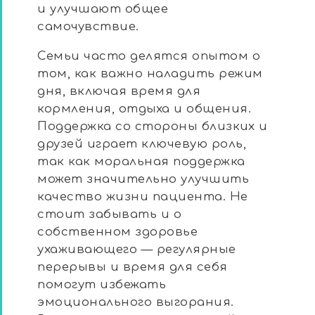
и улучшают общее
самочувствие.
Семьи часто делятся опытом о
том, как важно наладить режим
дня, включая время для
кормления, отдыха и общения.
Поддержка со стороны близких и
друзей играет ключевую роль,
так как моральная поддержка
может значительно улучшить
качество жизни пациента. Не
стоит забывать и о
собственном здоровье
ухаживающего — регулярные
перерывы и время для себя
помогут избежать
эмоционального выгорания.