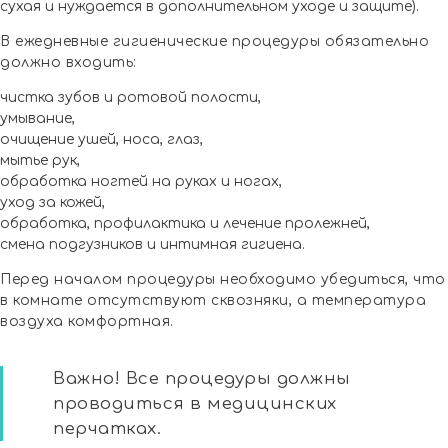
сухая и нуждается в дополнительном уходе и защите).
В ежедневные гигиенические процедуры обязательно
должно входить:
чистка зубов и ротовой полости,
умывание,
очищение ушей, носа, глаз,
мытье рук,
обработка ногтей на руках и ногах,
уход за кожей,
обработка, профилактика и лечение пролежней,
смена подгузников и интимная гигиена.
Перед началом процедуры необходимо убедиться, что
в комнате отсутствуют сквозняки, а температура
воздуха комфортная.
Важно! Все процедуры должны
проводиться в медицинских
перчатках.