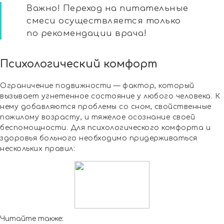
Важно! Переход на питательные
смеси осуществляется только
по рекомендации врача!
Психологический комфорт
Ограничение подвижности — фактор, который
вызывает угнетенное состояние у любого человека. К
нему добавляются проблемы со сном, свойственные
пожилому возрасту, и тяжелое осознание своей
беспомощности. Для психологического комфорта и
здоровья больного необходимо придерживаться
нескольких правил:
Читайте также: