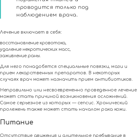
проводится только под
наблюдением врача.
Лечение включает в себя:
восстановление кровотока,
удаление некротических масс,
заживление раны.
Для него понадобятся специальные повязки, мази и
прием лекарственных препаратов. В некоторых
случаях врач может назначить прием антибиотиков.
Неправильно или несвоевременно проведенное лечение
может стать причиной возникновения осложнений.
Самое серьезное из которых — сепсис. Хронический
пролежень также может стать началом рака кожи.
Питание
Отсутствие движения и длительное пребывание в