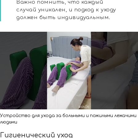
Важно помнить, что каждый
случай уникален, и подход к уходу
должен быть индивидуальным.
Устройство для ухода за больными и пожилыми лежачими
людьми
Гигиенический уход