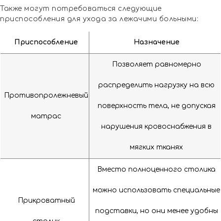
Также могут потребоваться следующие
приспособления для ухода за лежачими больными:
Приспособление
Назначение
Позволяет равномерно
распределить нагрузку на всю
Противопролежневый
поверхность тела, не допуская
матрас
нарушения кровоснабжения в
мягких тканях
Вместо полноценного столика
можно использовать специальные
Прикроватный
подставки, но они менее удобны