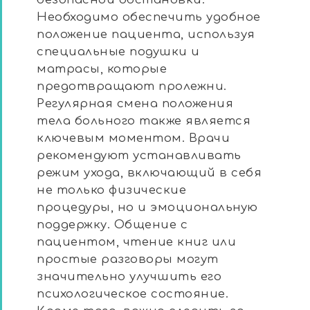
Необходимо обеспечить удобное
положение пациента, используя
специальные подушки и
матрасы, которые
предотвращают пролежни.
Регулярная смена положения
тела больного также является
ключевым моментом. Врачи
рекомендуют устанавливать
режим ухода, включающий в себя
не только физические
процедуры, но и эмоциональную
поддержку. Общение с
пациентом, чтение книг или
простые разговоры могут
значительно улучшить его
психологическое состояние.