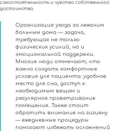
самостоятельность и чувство собственного
достоинства.
Организация ухода за лежачим
больным дома — задача,
требующая не только
физических усилий, но и
эмоциональной поддержки.
Многие люди отмечают, что
важно создать комфортные
условия для пациента: удобное
место для сна, доступ к
необходимым вещам и
регулярное проветривание
помещения. Также стоит
обратить внимание на гигиену
— ежедневные процедуры
помогают избежать осложнений