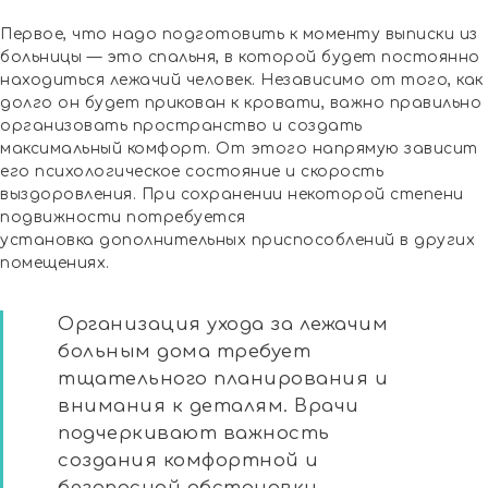
Первое, что надо подготовить к моменту выписки из
больницы — это спальня, в которой будет постоянно
находиться лежачий человек. Независимо от того, как
долго он будет прикован к кровати, важно правильно
организовать пространство и создать
максимальный комфорт. От этого напрямую зависит
его психологическое состояние и скорость
выздоровления. При сохранении некоторой степени
подвижности потребуется
установка дополнительных приспособлений в других
помещениях.
Организация ухода за лежачим
больным дома требует
тщательного планирования и
внимания к деталям. Врачи
подчеркивают важность
создания комфортной и
безопасной обстановки.