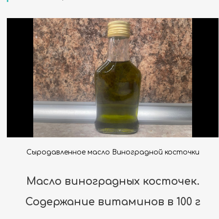
Сыродавленное масло Виноградной косточки
Масло виноградных косточек.
Содержание витаминов в 100 г