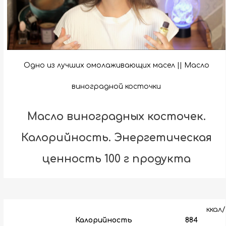
Одно из лучших омолаживающих масел || Масло
виноградной косточки
Масло виноградных косточек.
Калорийность. Энергетическая
ценность 100 г продукта
ккал/
Калорийность
884