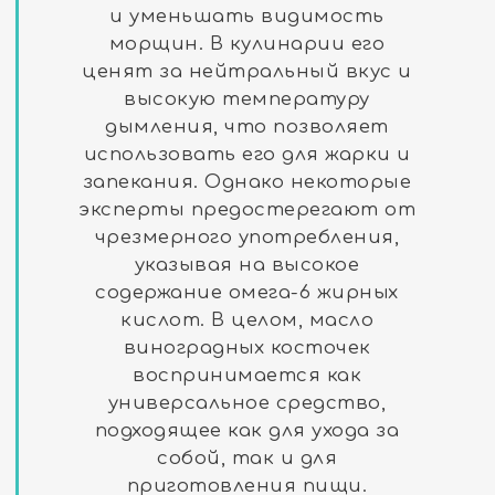
и уменьшать видимость
морщин. В кулинарии его
ценят за нейтральный вкус и
высокую температуру
дымления, что позволяет
использовать его для жарки и
запекания. Однако некоторые
эксперты предостерегают от
чрезмерного употребления,
указывая на высокое
содержание омега-6 жирных
кислот. В целом, масло
виноградных косточек
воспринимается как
универсальное средство,
подходящее как для ухода за
собой, так и для
приготовления пищи.