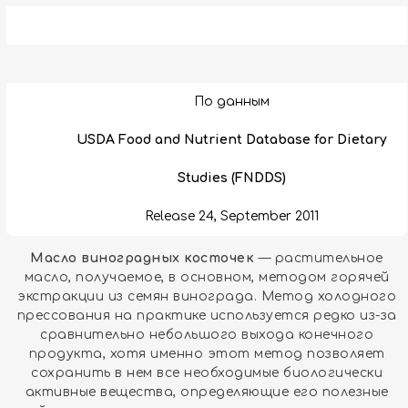
По данным
USDA Food and Nutrient Database for Dietary
Studies (FNDDS)
Release 24, September 2011
Масло виноградных косточек
— растительное
масло, получаемое, в основном, методом горячей
экстракции из семян винограда. Метод холодного
прессования на практике используется редко из-за
сравнительно небольшого выхода конечного
продукта, хотя именно этот метод позволяет
сохранить в нем все необходимые биологически
активные вещества, определяющие его полезные