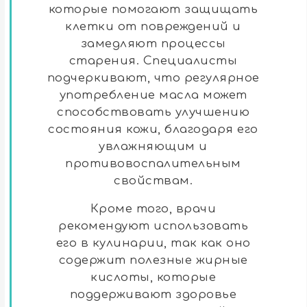
которые помогают защищать
клетки от повреждений и
замедляют процессы
старения. Специалисты
подчеркивают, что регулярное
употребление масла может
способствовать улучшению
состояния кожи, благодаря его
увлажняющим и
противовоспалительным
свойствам.
Кроме того, врачи
рекомендуют использовать
его в кулинарии, так как оно
содержит полезные жирные
кислоты, которые
поддерживают здоровье