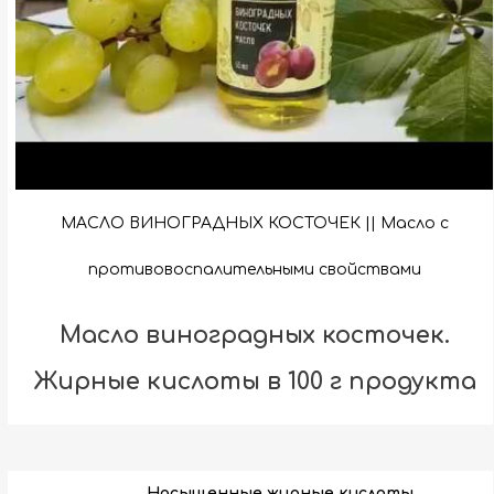
МАСЛО ВИНОГРАДНЫХ КОСТОЧЕК || Масло с
противовоспалительными свойствами
Масло виноградных косточек.
Жирные кислоты в 100 г продукта
Насыщенные жирные кислоты