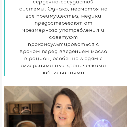
сердечно-сосудистой
системы. Однако, несмотря на
все преимущества, медики
предостерегают от
чрезмерного употребления и
советуют
проконсультироваться с
врачом перед введением масла
в рацион, особенно людям с
аллергиями или хроническими
заболеваниями.