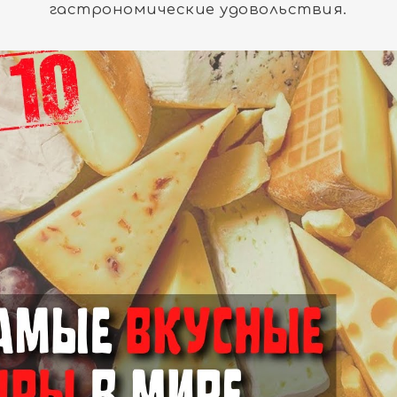
гастрономические удовольствия.