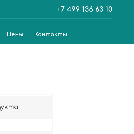
+7 499 136 63 10
Цены
Контакты
дукта