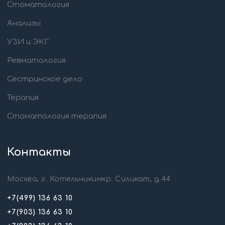
Стоматология
Анализы
УЗИ и ЭКГ
Ревматология
Сестринское дело
Терапия
Стоматология терапия
Контакты
Москва, г. Котельникимкр. Силикат, д.44
+7(499) 136 63 10
+7(903) 136 63 10