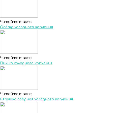
Читайте также:
Осётр холодного копчения
Читайте также:
Пикша холодного копчения
Читайте также:
Ряпушка озёрная холодного копчения