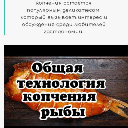
копчения остаётся
популярным деликатесом,
который вызывает интерес и
обсуждения среди любителей
гастрономии.