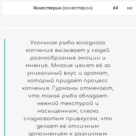
Холестерин
(холестерол)
64
мг
Угольная рыба холодного
копчения вызывает у людей
разнообразные эмоции и
мнения. Многие ценят её за
уникальный вкус и аромат,
который придаёт процесс
копчения. Гурманы отмечают,
что такая рыба обладает
нежной текстурой и
насыщенным, слегка
сладковатым привкусом, что
делает её отличным
дополнением к различным