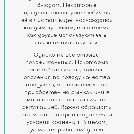
блюдам. Некоторые
предпочитают употреблять
её в чистом виде, наслаждаясь
каждым кусочком, в то время
как другие используют её в
салатах или закусках.
Однако не все отзывы
положительные. Некоторые
потребители выражают
опасения по поводу качества
продукта, особенно если он
приобретён на рынках или в
магазинах с сомнительной
репутацией. Важно обращать
внимание на производителя и
условия хранения. В целом,
угольная рыба холодного