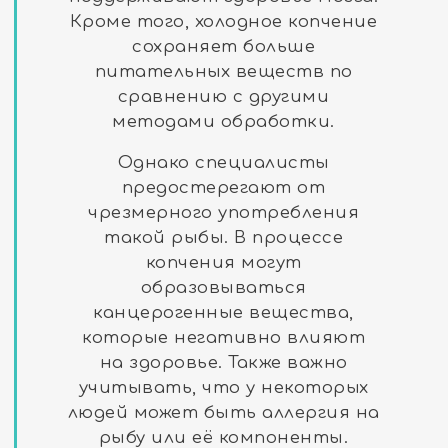
Кроме того, холодное копчение
сохраняет больше
питательных веществ по
сравнению с другими
методами обработки.
Однако специалисты
предостерегают от
чрезмерного употребления
такой рыбы. В процессе
копчения могут
образовываться
канцерогенные вещества,
которые негативно влияют
на здоровье. Также важно
учитывать, что у некоторых
людей может быть аллергия на
рыбу или её компоненты.