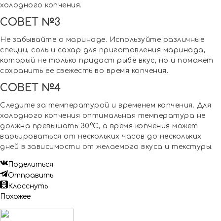
холодного копчения.
СОВЕТ №3
Не забывайте о маринаде. Используйте различные
специи, соль и сахар для приготовления маринада,
который не только придаст рыбе вкус, но и поможет
сохранить ее свежесть во время копчения.
СОВЕТ №4
Следите за температурой и временем копчения. Для
холодного копчения оптимальная температура не
должна превышать 30°C, а время копчения может
варьироваться от нескольких часов до нескольких
дней в зависимости от желаемого вкуса и текстуры.
Поделиться
Отправить
Класснуть
Похожее