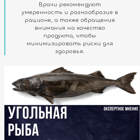
Врачи рекомендуют
умеренность и разнообразие в
рационе, а также обращение
внимания на качество
продукта, чтобы
минимизировать риски для
здоровья.