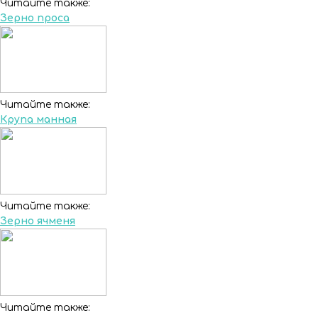
Читайте также:
Зерно проса
Читайте также:
Крупа манная
Читайте также:
Зерно ячменя
Читайте также: