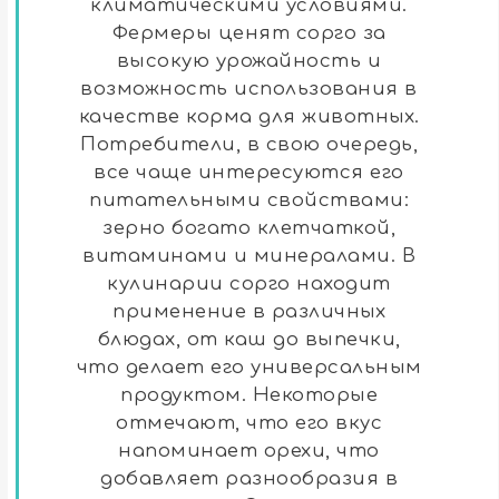
климатическими условиями.
Фермеры ценят сорго за
высокую урожайность и
возможность использования в
качестве корма для животных.
Потребители, в свою очередь,
все чаще интересуются его
питательными свойствами:
зерно богато клетчаткой,
витаминами и минералами. В
кулинарии сорго находит
применение в различных
блюдах, от каш до выпечки,
что делает его универсальным
продуктом. Некоторые
отмечают, что его вкус
напоминает орехи, что
добавляет разнообразия в