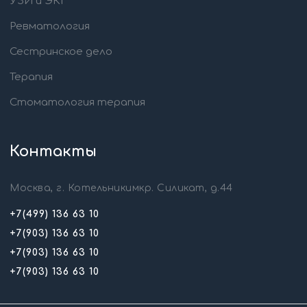
УЗИ и ЭКГ
Ревматология
Сестринское дело
Терапия
Стоматология терапия
Контакты
Москва, г. Котельникимкр. Силикат, д.44
+7(499) 136 63 10
+7(903) 136 63 10
+7(903) 136 63 10
+7(903) 136 63 10