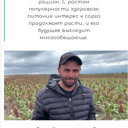
рацион. С ростом
популярности здорового
питания интерес к сорго
продолжает расти, и его
будущее выглядит
многообещающе.