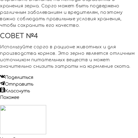
хранения зерна. Сорго может быть подвержено
различным заболеваниям и вредителям, поэтому
важно соблюдать правильные условия хранения,
чтобы сохранить его качество.
СОВЕТ №4
Используйте сорго в рационе животных и для
производства кормов. Это зерно является отличным
источником питательных веществ и может
значительно снизить затраты на кормление скота.
Поделиться
Отправить
Класснуть
Похожее