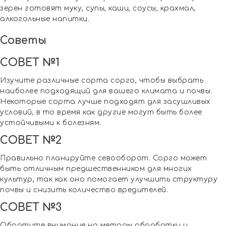
зерен готовят муку, супы, каши, соусы, крахмал,
алкогольные напитки.
Советы
СОВЕТ №1
Изучите различные сорта сорго, чтобы выбрать
наиболее подходящий для вашего климата и почвы.
Некоторые сорта лучше подходят для засушливых
условий, в то время как другие могут быть более
устойчивыми к болезням.
СОВЕТ №2
Правильно планируйте севооборот. Сорго может
быть отличным предшественником для многих
культур, так как оно помогает улучшить структуру
почвы и снизить количество вредителей.
СОВЕТ №3
Обратите внимание на методы обработки и