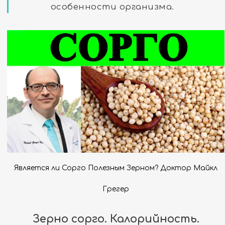
особенности организма.
Является ли Сорго Полезным Зерном? Доктор Майкл
Грегер
Зерно сорго. Калорийность.