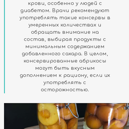
крови, особенно у людей с
диабетом. Врачи рекомендуют
употреблять такие консервы в
умеренных количествах и
обращать внимание на
состав, выбирая продукты с
минимальным содержанием
добавленного сахара. В целом,
консервированные абрикосы
могут быть вкусным
дополнением к рациону, если их
употреблять с
осторожностью.