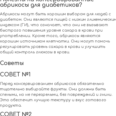
абрикосы для диабетиков?
Абрикосы могут быть хорошим выбором для людей с
диабетом. Они являются пищей с низким гликемически
индексом (ГИ), что означает, что они не вызывают
быстрого повышения уровня сахара в крови при
употреблении. Кроме того, абрикосы являются
хорошим источником клетчатки. Они могут помочь
регулировать уровень сахара в крови и улучшить
общий контроль глюкозы в крови.
Советы
СОВЕТ №1
Перед консервированием абрикосов обязательно
тщательно выбирайте фрукты. Они должны быть
спелыми, но не перезрелыми, без повреждений и гнили.
Это обеспечит лучшую текстуру и вкус готового
продукта.
СОВЕТ №2