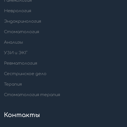
Гинекология
Неврология
Эндокринология
Стоматология
Анализы
УЗИ и ЭКГ
Ревматология
Сестринское дело
Терапия
Стоматология терапия
Контакты