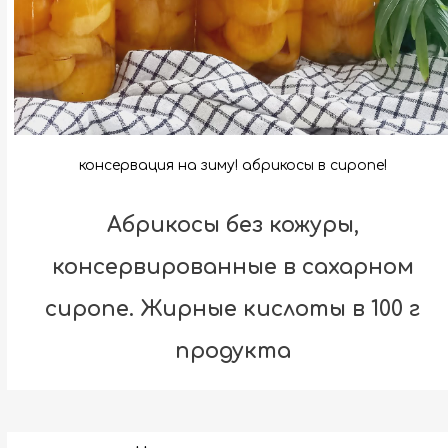
консервация на зиму! абрикосы в сиропе!
Абрикосы без кожуры,
консервированные в сахарном
сиропе. Жирные кислоты в 100 г
продукта