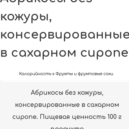
кожуры,
консервированны
в сахарном сиропе
Калорийность » Фрукты и фруктовые соки
Абрикосы без кожуры,
консервированные в сахарном
сиропе. Пищевая ценность 100 г