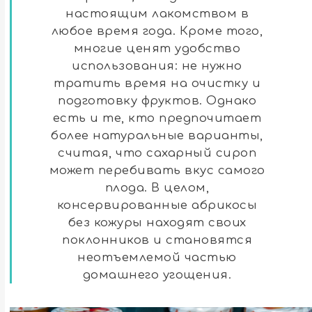
настоящим лакомством в
любое время года. Кроме того,
многие ценят удобство
использования: не нужно
тратить время на очистку и
подготовку фруктов. Однако
есть и те, кто предпочитает
более натуральные варианты,
считая, что сахарный сироп
может перебивать вкус самого
плода. В целом,
консервированные абрикосы
без кожуры находят своих
поклонников и становятся
неотъемлемой частью
домашнего угощения.