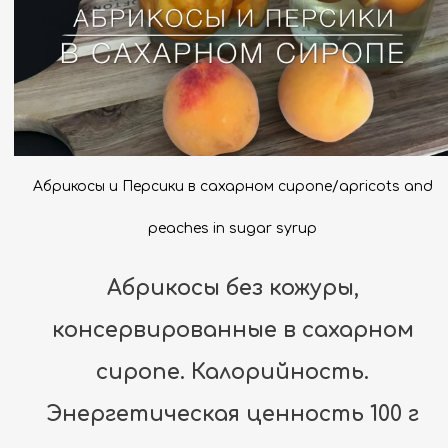
Абрикосы и Персики в сахарном сиропе/apricots and
peaches in sugar syrup
Абрикосы без кожуры,
консервированные в сахарном
сиропе. Калорийность.
Энергетическая ценность 100 г