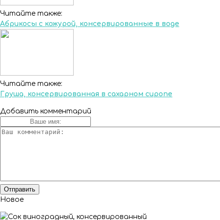
Читайте также:
Абрикосы с кожурой, консервированные в воде
Читайте также:
Груша, консервированная в сахарном сиропе
Добавить комментарий
Новое