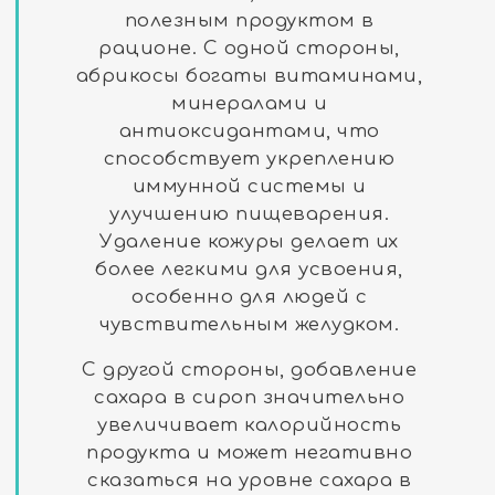
полезным продуктом в
рационе. С одной стороны,
абрикосы богаты витаминами,
минералами и
антиоксидантами, что
способствует укреплению
иммунной системы и
улучшению пищеварения.
Удаление кожуры делает их
более легкими для усвоения,
особенно для людей с
чувствительным желудком.
С другой стороны, добавление
сахара в сироп значительно
увеличивает калорийность
продукта и может негативно
сказаться на уровне сахара в