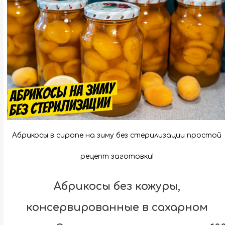
Абрикосы в сиропе на зиму без стерилизации простой
рецепт заготовки!
Абрикосы без кожуры,
консервированные в сахарном