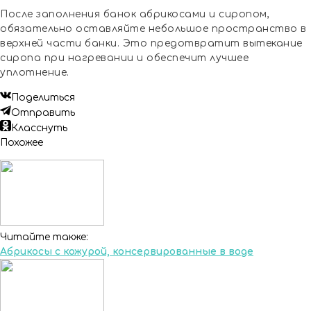
После заполнения банок абрикосами и сиропом,
обязательно оставляйте небольшое пространство в
верхней части банки. Это предотвратит вытекание
сиропа при нагревании и обеспечит лучшее
уплотнение.
Поделиться
Отправить
Класснуть
Похожее
Читайте также:
Абрикосы с кожурой, консервированные в воде