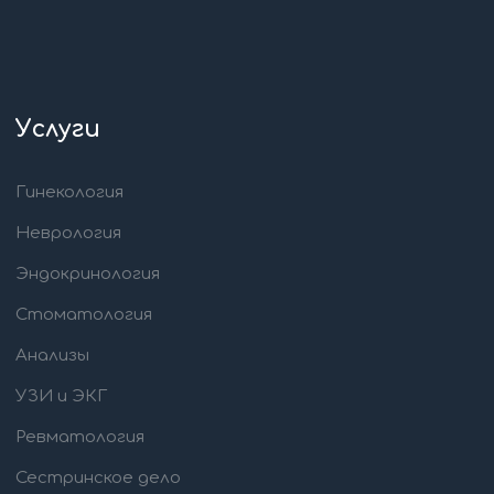
Услуги
Гинекология
Неврология
Эндокринология
Стоматология
Анализы
УЗИ и ЭКГ
Ревматология
Сестринское дело