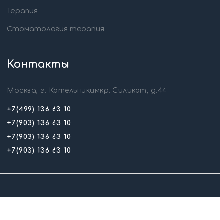
Терапия
Стоматология терапия
Контакты
Москва, г. Котельникимкр. Силикат, д.44
+7(499) 136 63 10
+7(903) 136 63 10
+7(903) 136 63 10
+7(903) 136 63 10