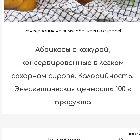
консервация на зиму! абрикосы в сиропе!
Абрикосы с кожурой,
консервированные в легком
сахарном сиропе. Калорийность.
Энергетическая ценность 100 г
продукта
ккал