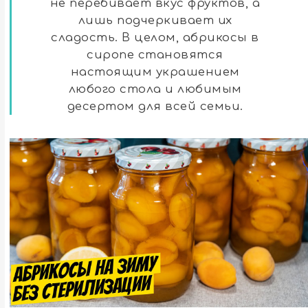
не перебивает вкус фруктов, а
лишь подчеркивает их
сладость. В целом, абрикосы в
сиропе становятся
настоящим украшением
любого стола и любимым
десертом для всей семьи.