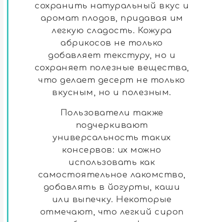
сохранить натуральный вкус и
аромат плодов, придавая им
легкую сладость. Кожура
абрикосов не только
добавляет текстуру, но и
сохраняет полезные вещества,
что делает десерт не только
вкусным, но и полезным.
Пользователи также
подчеркивают
универсальность таких
консервов: их можно
использовать как
самостоятельное лакомство,
добавлять в йогурты, каши
или выпечку. Некоторые
отмечают, что легкий сироп