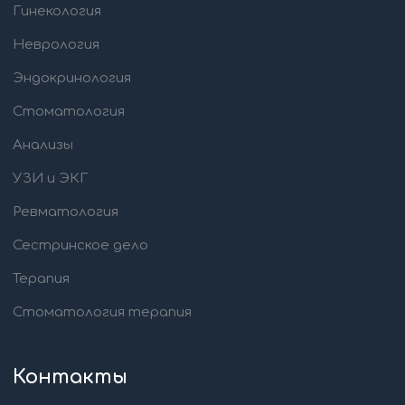
Гинекология
Неврология
Эндокринология
Стоматология
Анализы
УЗИ и ЭКГ
Ревматология
Сестринское дело
Терапия
Стоматология терапия
Контакты