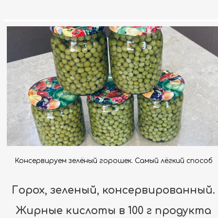
Консервируем зелёный горошек. Самый лёгкий способ
Горох, зеленый, консервированный.
Жирные кислоты в 100 г продукта