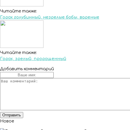
Читайте также:
Горох голубинный, незрелые бобы, вареные
Читайте также:
Горох, зрелый, пророщенный
Добавить комментарий
Новое