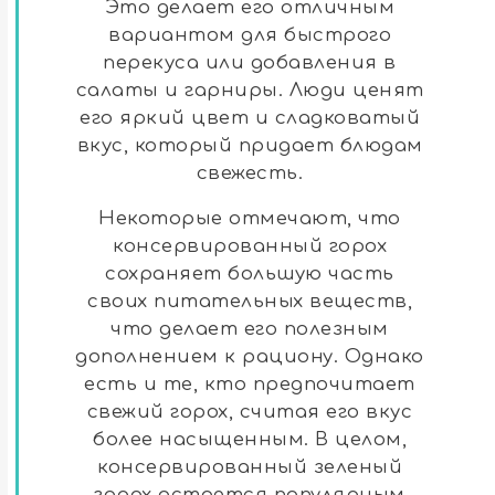
Это делает его отличным
вариантом для быстрого
перекуса или добавления в
салаты и гарниры. Люди ценят
его яркий цвет и сладковатый
вкус, который придает блюдам
свежесть.
Некоторые отмечают, что
консервированный горох
сохраняет большую часть
своих питательных веществ,
что делает его полезным
дополнением к рациону. Однако
есть и те, кто предпочитает
свежий горох, считая его вкус
более насыщенным. В целом,
консервированный зеленый
горох остается популярным