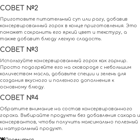
СОВЕТ №2
Приготовьте питательный суп или рагу, добавив
консервированный горох в конце приготовления. Это
поможет сохранить его яркий цвет и текстуру, а
также добавит блюду легкую сладость.
СОВЕТ №3
Используйте консервированный горох как гарнир.
Просто подогрейте его на сковороде с небольшим
количеством масла, добавьте специи и зелень для
создания вкусного и полезного дополнения к
основному блюду.
СОВЕТ №4
Обратите внимание на состав консервированного
гороха. Выбирайте продукты без добавления сахара и
консервантов, чтобы получить максимально полезный
и натуральный продукт.
Поделиться