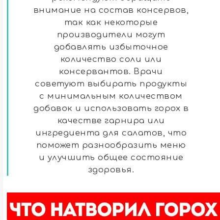
внимание на состав консервов,
так как некоторые
производители могут
добавлять избыточное
количество соли или
консервантов. Врачи
советуют выбирать продукты
с минимальным количеством
добавок и использовать горох в
качестве гарнира или
ингредиента для салатов, что
поможет разнообразить меню
и улучшить общее состояние
здоровья.