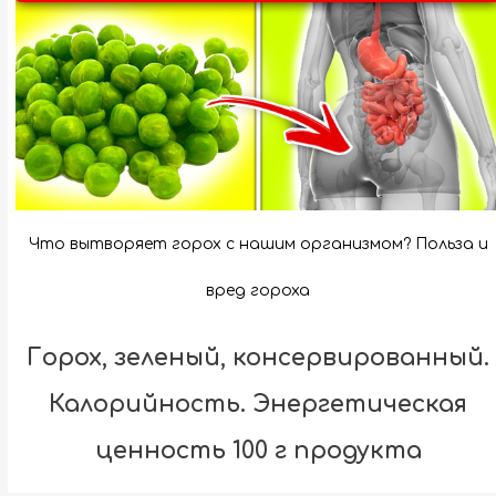
Что вытворяет горох с нашим организмом? Польза и
вред гороха
Горох, зеленый, консервированный.
Калорийность. Энергетическая
ценность 100 г продукта