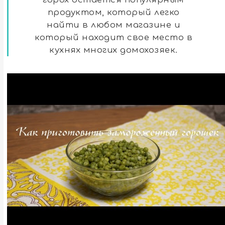
продуктом, который легко
найти в любом магазине и
который находит свое место в
кухнях многих домохозяек.