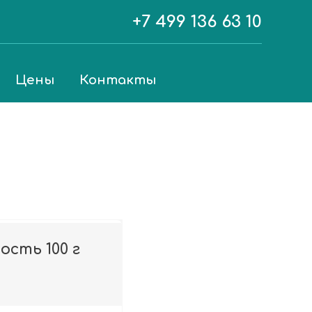
+7 499 136 63 10
Цены
Контакты
сть 100 г