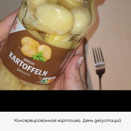
Консервированная картошка. День дегустаций