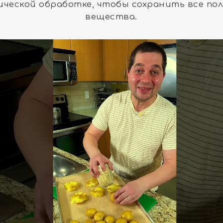
ческой обработке, чтобы сохранить все по
вещества.