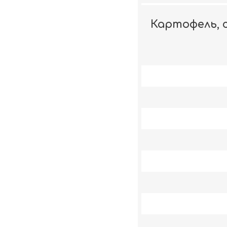
Картофель, с