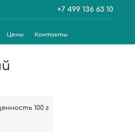
+7 499 136 63 10
Цены
Контакты
ый
енность 100 г