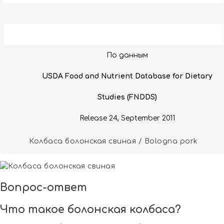
По данным
USDA Food and Nutrient Database for Dietary
Studies (FNDDS)
Release 24, September 2011
Колбаса болонская свиная / Bologna pork
Вопрос-ответ
Что такое болонская колбаса?