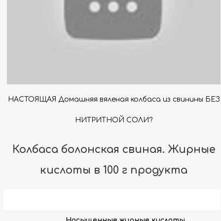
НАСТОЯЩАЯ Домашняя вяленая колбаса из свинины БЕЗ
НИТРИТНОЙ СОЛИ?
Колбаса болонская свиная. Жирные
кислоты в 100 г продукта
Насыщенные жирные кислоты