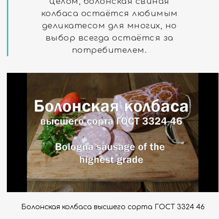
целом, болонская свиная
колбаса остаётся любимым
деликатесом для многих, но
выбор всегда остаётся за
потребителем.
Болонская колбаса высшего сорта ГОСТ 3324 46