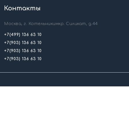
Контакты
Москва, г. Котельникимкр. Силикат, д.44
+7(499) 136 63 10
+7(903) 136 63 10
+7(903) 136 63 10
+7(903) 136 63 10