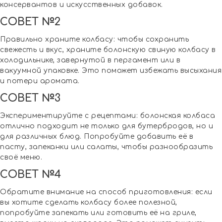
консервантов и искусственных добавок.
СОВЕТ №2
Правильно храните колбасу: чтобы сохранить
свежесть и вкус, храните болонскую свиную колбасу в
холодильнике, завернутой в пергамент или в
вакуумной упаковке. Это поможет избежать высыхания
и потери аромата.
СОВЕТ №3
Экспериментируйте с рецептами: болонская колбаса
отлично подходит не только для бутербродов, но и
для различных блюд. Попробуйте добавить её в
пасту, запеканки или салаты, чтобы разнообразить
своё меню.
СОВЕТ №4
Обратите внимание на способ приготовления: если
вы хотите сделать колбасу более полезной,
попробуйте запекать или готовить её на гриле,