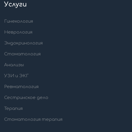
Услуги
Гинекология
Неврология
Эндокринология
Стоматология
Анализы
УЗИ и ЭКГ
Ревматология
Сестринское дело
Терапия
Стоматология терапия