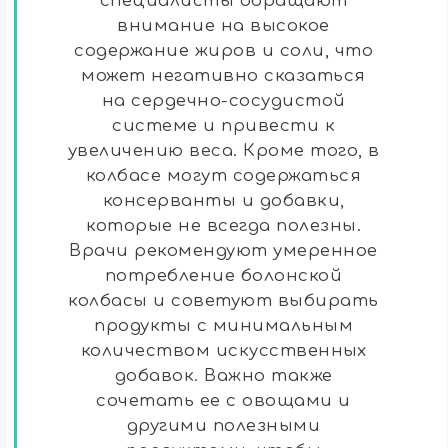
специалисты обращают
внимание на высокое
содержание жиров и соли, что
может негативно сказаться
на сердечно-сосудистой
системе и привести к
увеличению веса. Кроме того, в
колбасе могут содержаться
консерванты и добавки,
которые не всегда полезны.
Врачи рекомендуют умеренное
потребление болонской
колбасы и советуют выбирать
продукты с минимальным
количеством искусственных
добавок. Важно также
сочетать ее с овощами и
другими полезными