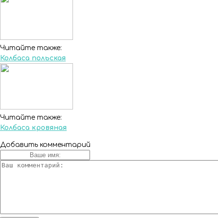
Читайте также:
Колбаса польская
Читайте также:
Колбаса кровяная
Добавить комментарий