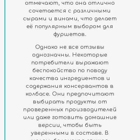
отмечают, что она отлично
сочетается с различными
сырами и винами, что делает
её популярным выбором для
фуршетов.
Однако не все отзывы
однозначны. Некоторые
потребители выражают
беспокойство по поводу
качества ингредиентов и
содержания консервантов в
колбасе. Они предпочитают
выбирать продукты от
проверенных производителей
или даже готовить домашние
версии, чтобы быть
уверенными в составе. В