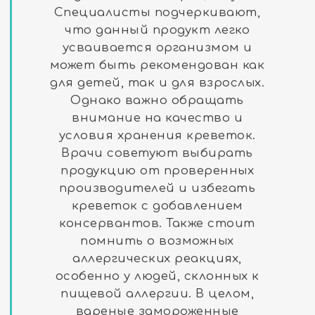
Специалисты подчеркивают,
что данный продукт легко
усваивается организмом и
может быть рекомендован как
для детей, так и для взрослых.
Однако важно обращать
внимание на качество и
условия хранения креветок.
Врачи советуют выбирать
продукцию от проверенных
производителей и избегать
креветок с добавлением
консервантов. Также стоит
помнить о возможных
аллергических реакциях,
особенно у людей, склонных к
пищевой аллергии. В целом,
вареные замороженные