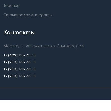
Терапия
Стоматология терапия
Контакты
Москва, г. Котельникимкр. Силикат, д.44
+7(499) 136 63 10
+7(903) 136 63 10
+7(903) 136 63 10
+7(903) 136 63 10