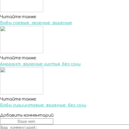
Читайте также:
Бобы соевые, зеленые, вареные
Читайте также:
Амарант, вареные листья, без соли
Читайте также:
Бобы гиацинтовые, вареные, без соли
Добавить комментарий