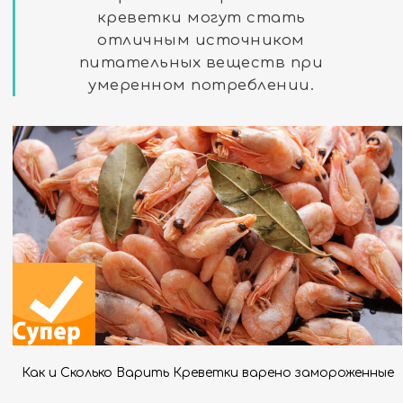
креветки могут стать
отличным источником
питательных веществ при
умеренном потреблении.
Как и Сколько Варить Креветки варено замороженные