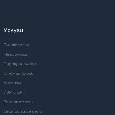
Услуги
Гинекология
Неврология
Эндокринология
Стоматология
Анализы
УЗИ и ЭКГ
Ревматология
Сестринское дело