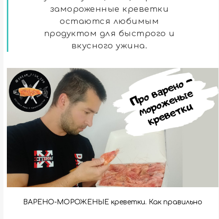
замороженные креветки
остаются любимым
продуктом для быстрого и
вкусного ужина.
ВАРЕНО-МОРОЖЕНЫЕ креветки. Как правильно