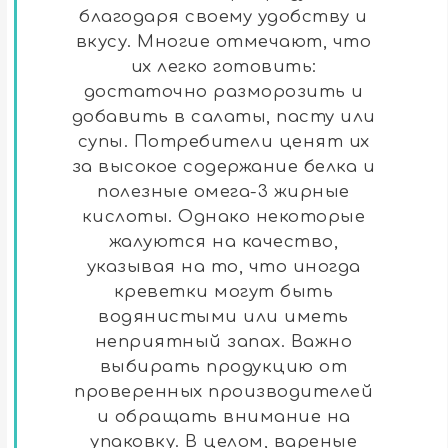
благодаря своему удобству и
вкусу. Многие отмечают, что
их легко готовить:
достаточно разморозить и
добавить в салаты, пасту или
супы. Потребители ценят их
за высокое содержание белка и
полезные омега-3 жирные
кислоты. Однако некоторые
жалуются на качество,
указывая на то, что иногда
креветки могут быть
водянистыми или иметь
неприятный запах. Важно
выбирать продукцию от
проверенных производителей
и обращать внимание на
упаковку. В целом, вареные