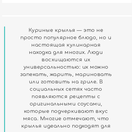
Куриные крылья — это не
просто популярное блюдо, но и
настоящая кулинарная
находка для многих. Люди
восхищаются их
универсальностью: их можно
запекать, жарить, мариновать
или готовить на гриле. В
социальных сетях часто
появляются рецепты с
оригинальными соусами,
которые подчеркивают вкус
мяса. Многие отмечают, что
крылья идеально подходят для