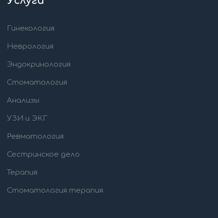
Услуги
Гинекология
Неврология
Эндокринология
Стоматология
Анализы
УЗИ и ЭКГ
Ревматология
Сестринское дело
Терапия
Стоматология терапия