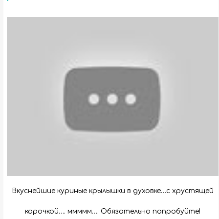
Вкуснейшие куриные крылышки в духовке…с хрустящей
корочкой…. ммммм…. Обязательно попробуйте!