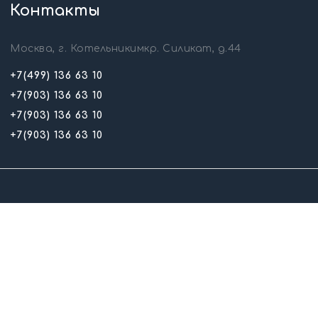
Контакты
Москва, г. Котельникимкр. Силикат, д.44
+7(499) 136 63 10
+7(903) 136 63 10
+7(903) 136 63 10
+7(903) 136 63 10