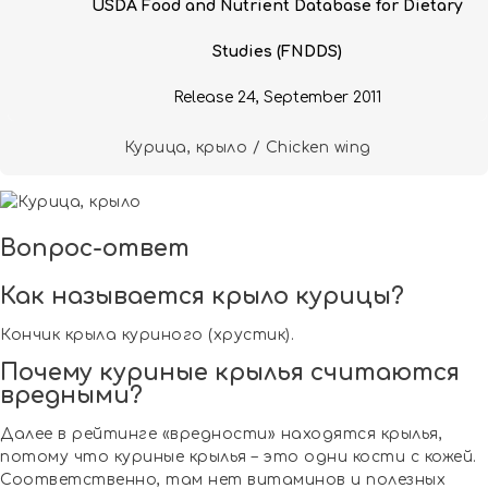
USDA Food and Nutrient Database for Dietary
Studies (FNDDS)
Release 24, September 2011
Курица, крыло / Chicken wing
Вопрос-ответ
Как называется крыло курицы?
Кончик крыла куриного (хрустик).
Почему куриные крылья считаются
вредными?
Далее в рейтинге «вредности» находятся крылья,
потому что куриные крылья – это одни кости с кожей.
Соответственно, там нет витаминов и полезных