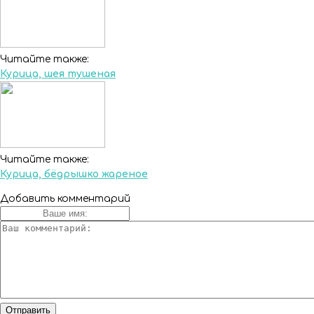
Читайте также:
Курица, шея тушеная
Читайте также:
Курица, бёдрышко жареное
Добавить комментарий