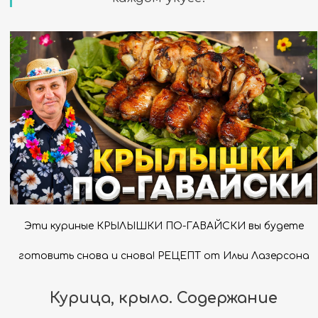
Эти куриные КРЫЛЫШКИ ПО-ГАВАЙСКИ вы будете
готовить снова и снова! РЕЦЕПТ от Ильи Лазерсона
Курица, крыло. Содержание