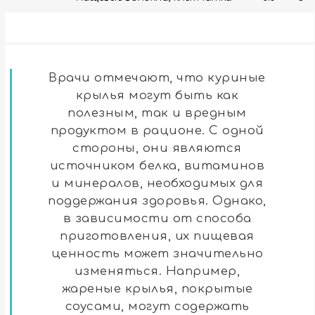
Врачи отмечают, что куриные
крылья могут быть как
полезным, так и вредным
продуктом в рационе. С одной
стороны, они являются
источником белка, витаминов
и минералов, необходимых для
поддержания здоровья. Однако,
в зависимости от способа
приготовления, их пищевая
ценность может значительно
изменяться. Например,
жареные крылья, покрытые
соусами, могут содержать