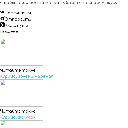
чтобы ваши гости могли выбрать по своему вкусу.
Поделиться
Отправить
Класснуть
Похожее
Читайте также:
Курица, голень жареная
Читайте также:
Курица, желудок