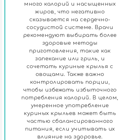
много калорий и насыщенных
жиров, что негативно
сказывается на сердечно-
сосудистой системе. Врачи
рекомендуют выбирать более
здоровые методы
приготовления, такие как
запекание или гриль, и
сочетать куриные крылья с
овощами. Также важно
контролировать порции,
чтобы избежать избыточного
потребления калорий. В целом,
умеренное употребление
куриных крыльев может быть
частью сбалансированного
питания, если учитывать их
влияние на здоровье.