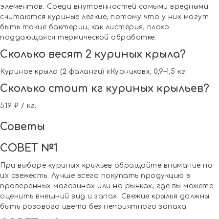
элементов. Среди внутренностей самыми вредными
считаются куриные легкие, потому что у них могут
быть такие бактерии, как листерия, плохо
поддающаяся термической обработке.
Сколько весят 2 куриных крыла?
Куриное крыло (2 фаланги) «Курников», 0,9–1,5 кг.
Сколько стоит кг куриных крыльев?
519 ₽ / кг.
Советы
СОВЕТ №1
При выборе куриных крыльев обращайте внимание на
их свежесть. Лучше всего покупать продукцию в
проверенных магазинах или на рынках, где вы можете
оценить внешний вид и запах. Свежие крылья должны
быть розового цвета без неприятного запаха.