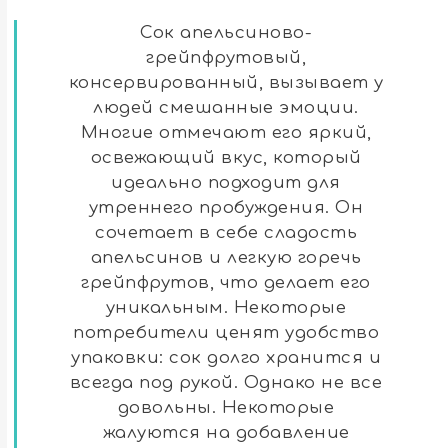
Сок апельсиново-
грейпфрутовый,
консервированный, вызывает у
людей смешанные эмоции.
Многие отмечают его яркий,
освежающий вкус, который
идеально подходит для
утреннего пробуждения. Он
сочетает в себе сладость
апельсинов и легкую горечь
грейпфрутов, что делает его
уникальным. Некоторые
потребители ценят удобство
упаковки: сок долго хранится и
всегда под рукой. Однако не все
довольны. Некоторые
жалуются на добавление