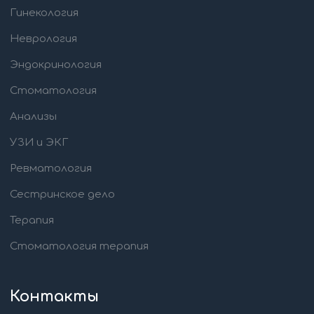
Гинекология
Неврология
Эндокринология
Стоматология
Анализы
УЗИ и ЭКГ
Ревматология
Сестринское дело
Терапия
Стоматология терапия
Контакты