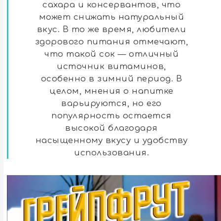
сахара и консервантов, что
может снижать натуральный
вкус. В то же время, любители
здорового питания отмечают,
что такой сок — отличный
источник витаминов,
особенно в зимний период. В
целом, мнения о напитке
варьируются, но его
популярность остается
высокой благодаря
насыщенному вкусу и удобству
использования.