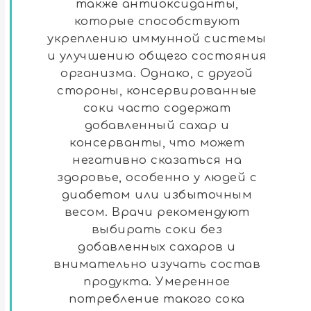
также антиоксиданты,
которые способствуют
укреплению иммунной системы
и улучшению общего состояния
организма. Однако, с другой
стороны, консервированные
соки часто содержат
добавленный сахар и
консерванты, что может
негативно сказаться на
здоровье, особенно у людей с
диабетом или избыточным
весом. Врачи рекомендуют
выбирать соки без
добавленных сахаров и
внимательно изучать состав
продукта. Умеренное
потребление такого сока