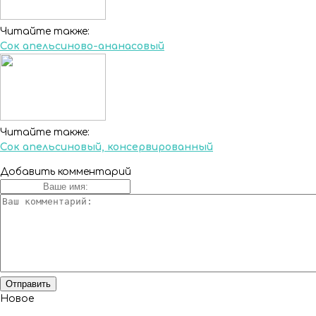
Читайте также:
Сок апельсиново-ананасовый
Читайте также:
Сок апельсиновый, консервированный
Добавить комментарий
Новое