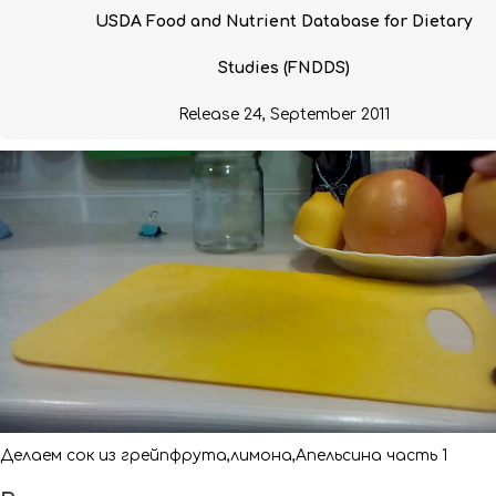
USDA Food and Nutrient Database for Dietary
Studies (FNDDS)
Release 24, September 2011
Делаем сок из грейпфрута,лимона,Апельсина часть 1