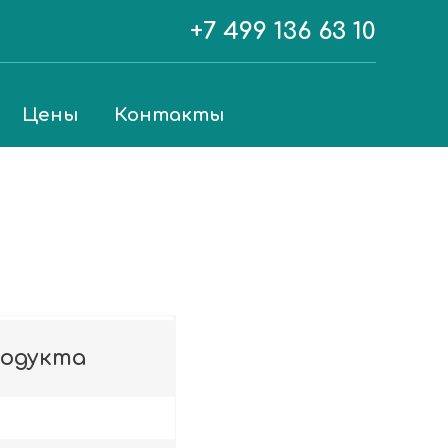
+7 499 136 63 10
Цены
Контакты
родукта