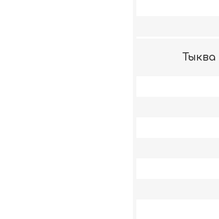
Тыква 