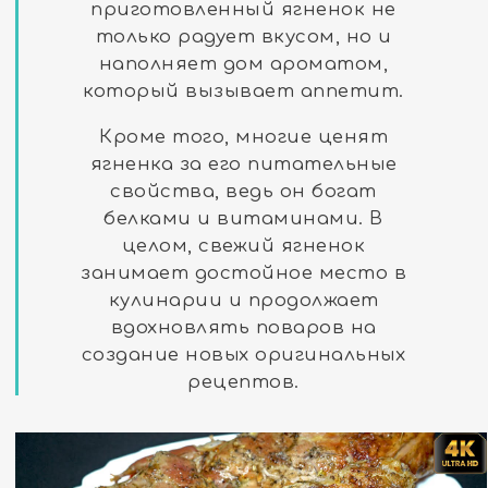
приготовленный ягненок не
только радует вкусом, но и
наполняет дом ароматом,
который вызывает аппетит.
Кроме того, многие ценят
ягненка за его питательные
свойства, ведь он богат
белками и витаминами. В
целом, свежий ягненок
занимает достойное место в
кулинарии и продолжает
вдохновлять поваров на
создание новых оригинальных
рецептов.