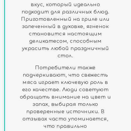
вкус, который идеально
подходит для различных блюд.
Приготовленный на гриле или
запеченный в духовке, ягненок
становится настоящим
деликатесом, способным
украсить любой праздничный
стол.
Потребители также
подчеркивают, что свежесть
мяса играет ключевую роль в
его качестве. Люди советуют
обращать внимание на цвет и
запах, выбирая только
проверенные источники. В
отзывах часто упоминается,
что правильно