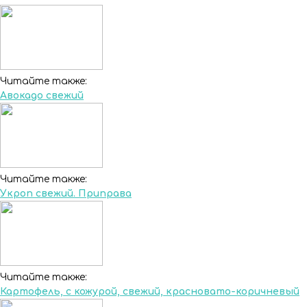
Читайте также:
Авокадо свежий
Читайте также:
Укроп свежий. Приправа
Читайте также:
Картофель, с кожурой, свежий, красновато-коричневый