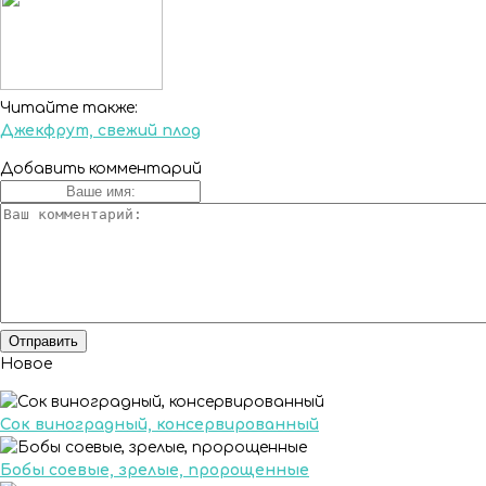
Читайте также:
Джекфрут, свежий плод
Добавить комментарий
Новое
Сок виноградный, консервированный
Бобы соевые, зрелые, пророщенные