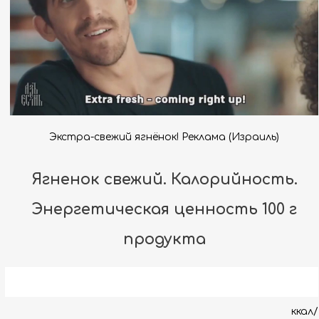
Экстра-свежий ягнёнок! Реклама (Израиль)
Ягненок свежий. Калорийность.
Энергетическая ценность 100 г
продукта
ккал/