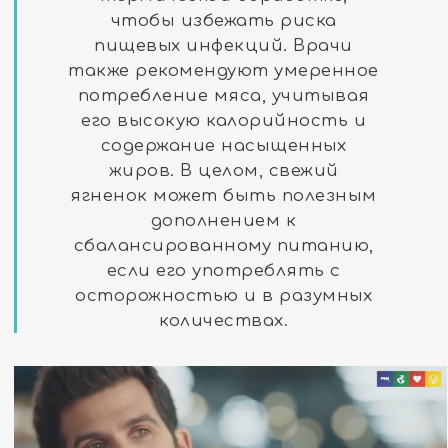
чтобы избежать риска
пищевых инфекций. Врачи
также рекомендуют умеренное
потребление мяса, учитывая
его высокую калорийность и
содержание насыщенных
жиров. В целом, свежий
ягненок может быть полезным
дополнением к
сбалансированному питанию,
если его употреблять с
осторожностью и в разумных
количествах.