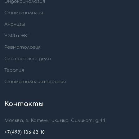
Эндокринология
Стоматология
Анализы
УЗИ и ЭКГ
Ревматология
Сестринское дело
Терапия
Стоматология терапия
Контакты
Москва, г. Котельникимкр. Силикат, д.44
+7(499) 136 63 10