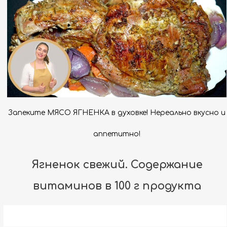
Запеките МЯСО ЯГНЕНКА в духовке! Нереально вкусно и
аппетитно!
Ягненок свежий. Содержание
витаминов в 100 г продукта