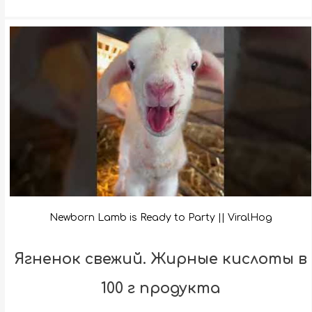
Newborn Lamb is Ready to Party || ViralHog
Ягненок свежий. Жирные кислоты в
100 г продукта