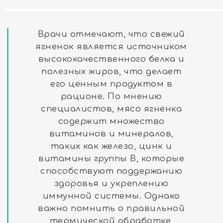
Врачи отмечают, что свежий
ягненок является источником
высококачественного белка и
полезных жиров, что делает
его ценным продуктом в
рационе. По мнению
специалистов, мясо ягненка
содержит множество
витаминов и минералов,
таких как железо, цинк и
витамины группы B, которые
способствуют поддержанию
здоровья и укреплению
иммунной системы. Однако
важно помнить о правильной
термической обработке,